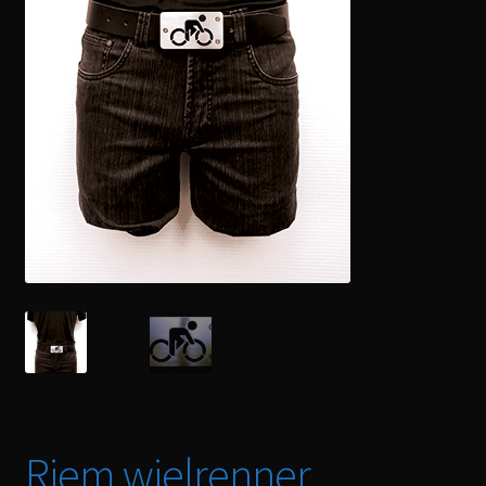
Riem wielrenner