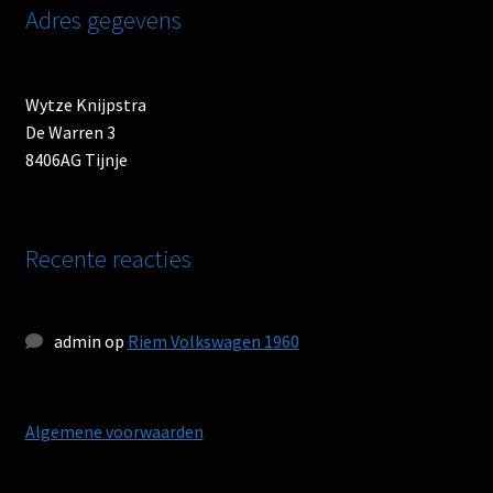
Adres gegevens
Wytze Knijpstra
De Warren 3
8406AG Tijnje
Recente reacties
admin
op
Riem Volkswagen 1960
Algemene voorwaarden