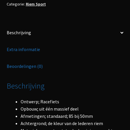
Categorie:
Riem Sport
Beschrijving
Extra informatie
Beoordelingen (0)
Beschrijving
Ontwerp; Racefiets
Opbouw; uit één massief deel
Afmetingen; standaard; 85 bij 50mm
Achtergrond; de kleur van de lederen riem