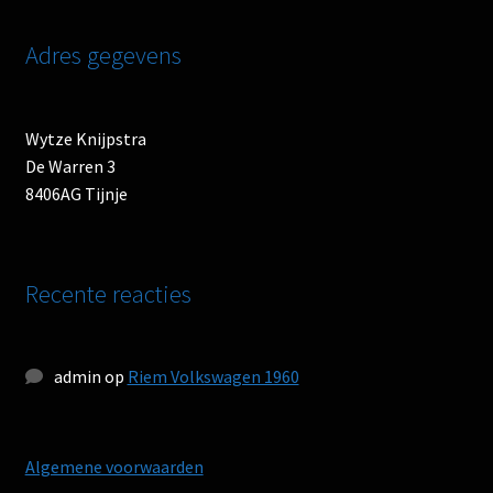
Adres gegevens
Wytze Knijpstra
De Warren 3
8406AG Tijnje
Recente reacties
admin
op
Riem Volkswagen 1960
Algemene voorwaarden