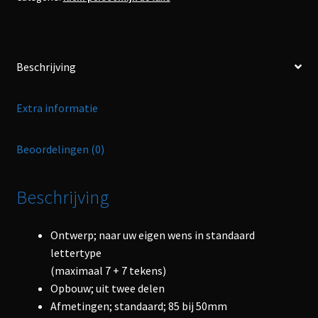
Beschrijving
Extra informatie
Beoordelingen (0)
Beschrijving
Ontwerp; naar uw eigen wens in standaard
lettertype
(maximaal 7 + 7 tekens)
Opbouw; uit twee delen
Afmetingen; standaard; 85 bij 50mm