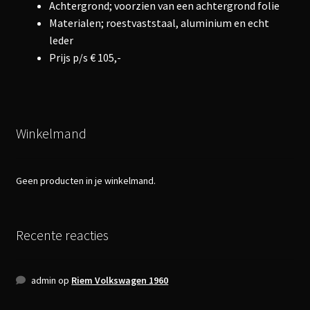
Achtergrond; voorzien van een achtergrond folie
Materialen; roestvaststaal, aluminium en echt
leder
Prijs p/s € 105,-
Winkelmand
Geen producten in je winkelmand.
Recente reacties
admin
op
Riem Volkswagen 1960