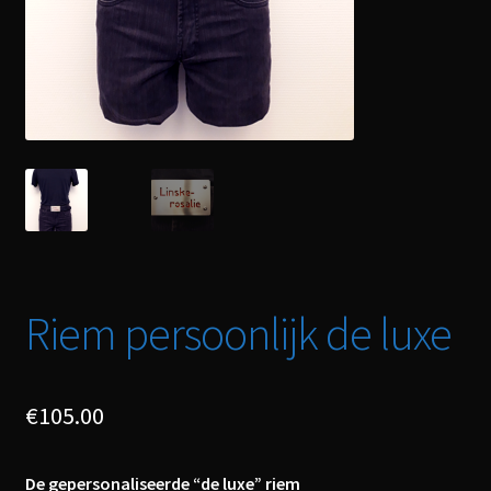
Riem persoonlijk de luxe
€
105.00
De gepersonaliseerde “de luxe” riem