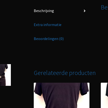
Be
Beschrijving
Extra informatie
Beoordelingen (0)
Gerelateerde producten