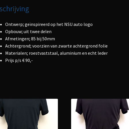
schrijving
Ontwerp; geïnspireerd op het NSU auto logo
Opbouw; uit twee delen
Afmetingen; 85 bij 50mm
Achtergrond; voorzien van zwarte achtergrond folie
Materialen; roestvaststaal, aluminium en echt leder
Prijs p/s € 90,-