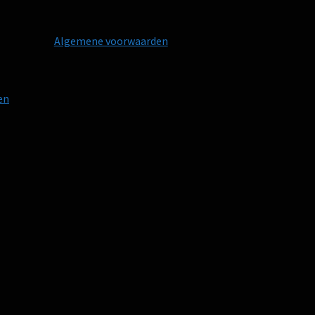
Algemene voorwaarden
en