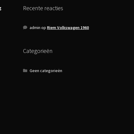
Recente reacties
g
admin
op
Riem Volkswagen 1960
Categorieën
Geen categorieën